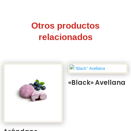
Otros productos
relacionados
«Black» Avellana