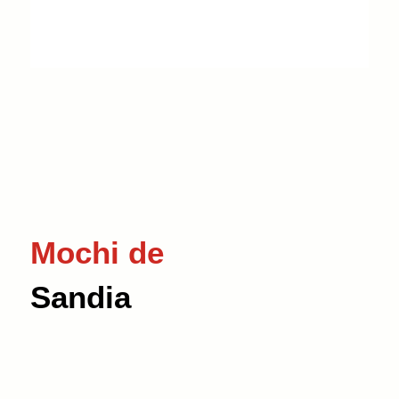
Mochi de
Sandia