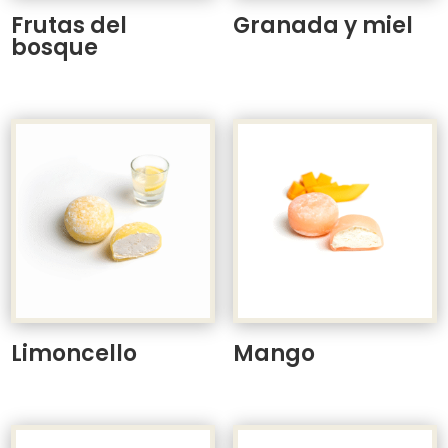
Frutas del
Granada y miel
bosque
Limoncello
Mango