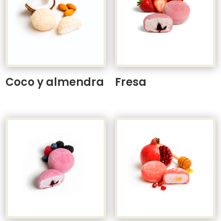
Coco y almendra
Fresa