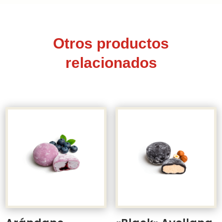
Otros productos
relacionados