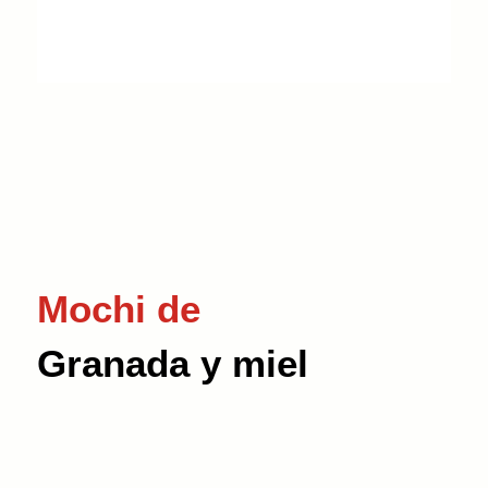
Mochi de
Granada y miel