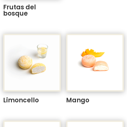
Frutas del
bosque
Limoncello
Mango