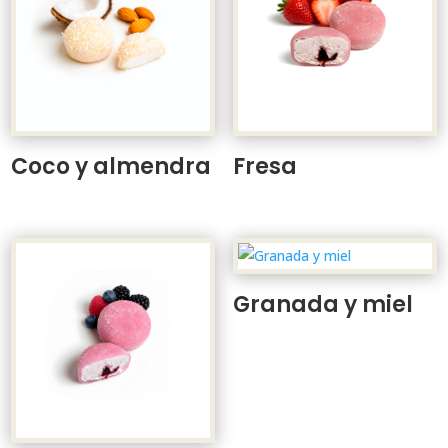
Coco y almendra
Fresa
Granada y miel