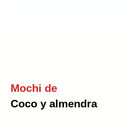
Mochi de
Coco y almendra