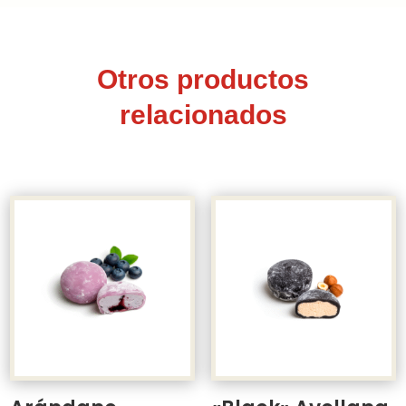
Otros productos
relacionados