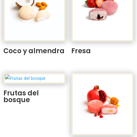
Coco y almendra
Fresa
Frutas del
bosque