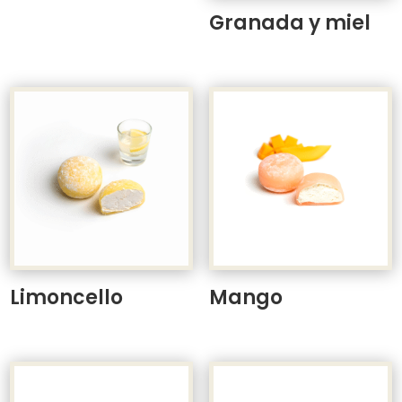
Granada y miel
Limoncello
Mango