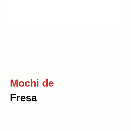
Mochi de
Fresa