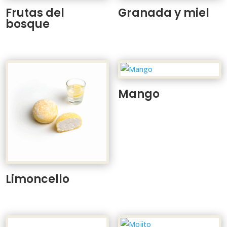
Frutas del
Granada y miel
bosque
Mango
Limoncello