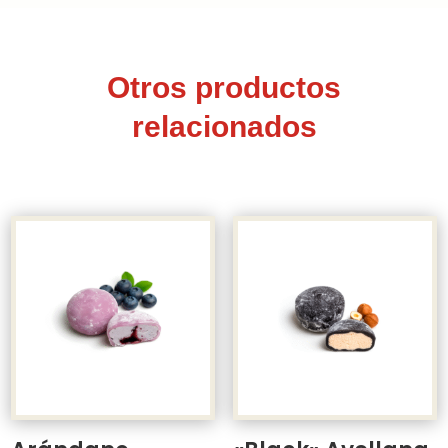
Otros productos
relacionados