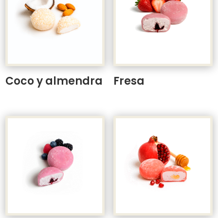
Coco y almendra
Fresa