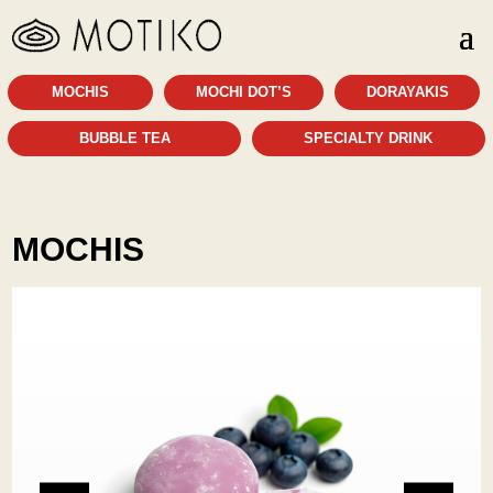
MOCHIS
MOCHI DOT’S
DORAYAKIS
BUBBLE TEA
SPECIALTY DRINK
MOCHIS