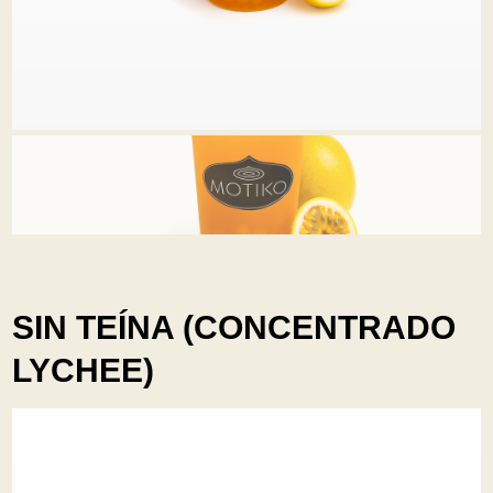
SIN TEÍNA (CONCENTRADO
LYCHEE)