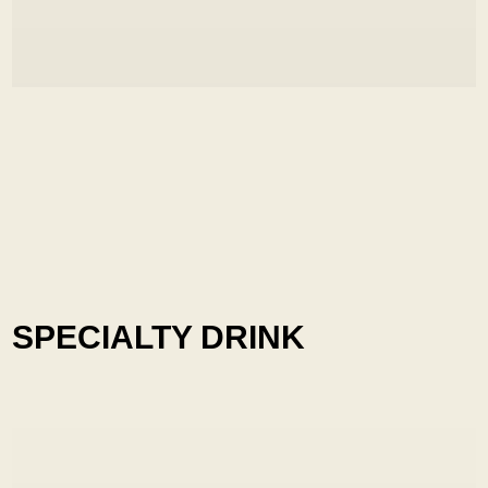
SPECIALTY DRINK