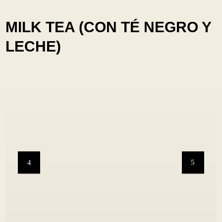
MILK TEA (CON TÉ NEGRO Y
LECHE)