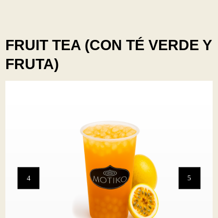
FRUIT TEA (CON TÉ VERDE Y
FRUTA)