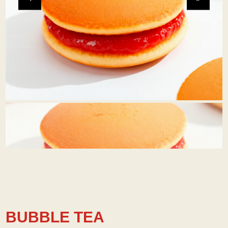
BUBBLE TEA