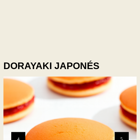
DORAYAKI JAPONÉS