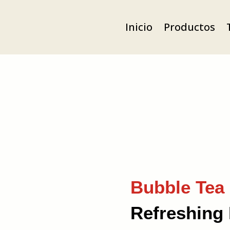
Inicio
Productos
Bubble Tea
Refreshing 