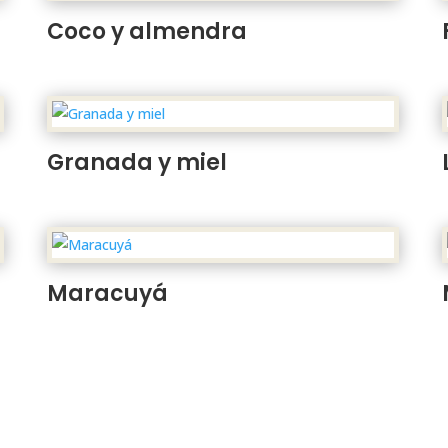
Coco y almendra
Granada y miel
Maracuyá