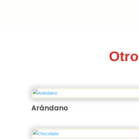
Otro
Arándano