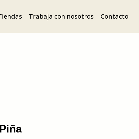
Tiendas
Trabaja con nosotros
Contacto
Piña