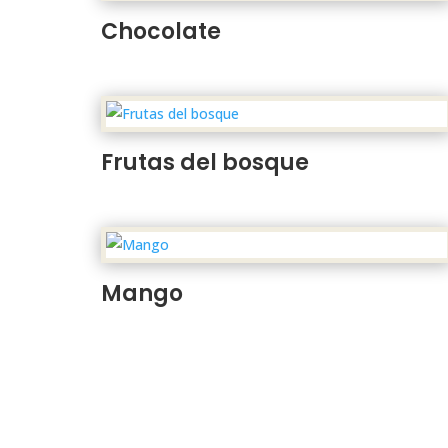
Chocolate
Frutas del bosque
Mango