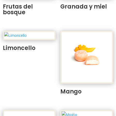
Frutas del
Granada y miel
bosque
Limoncello
Mango