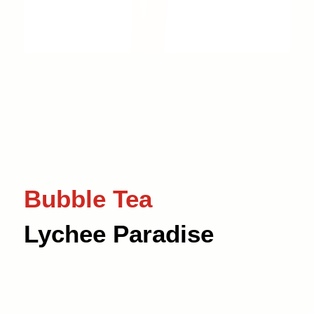
Bubble Tea
Lychee Paradise