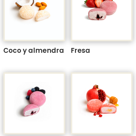
Coco y almendra
Fresa