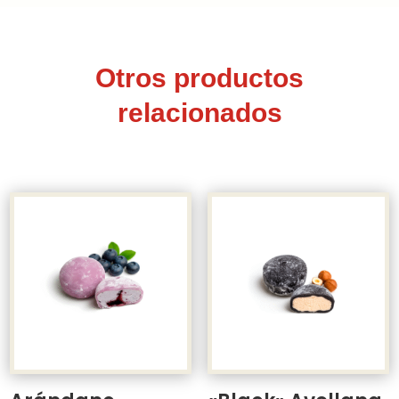
Otros productos
relacionados