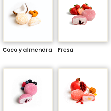
Coco y almendra
Fresa