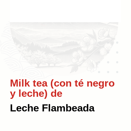
Milk tea (con té negro
y leche) de
Leche Flambeada