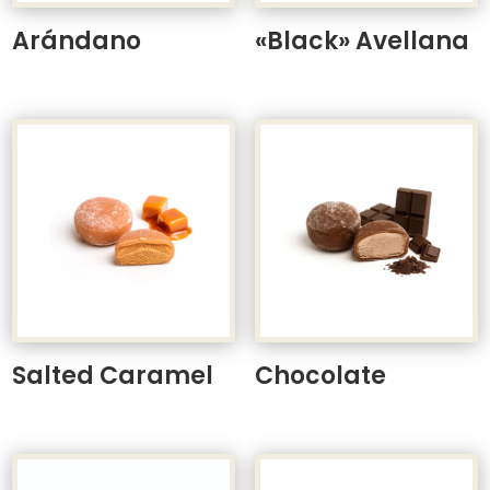
Arándano
«Black» Avellana
Salted Caramel
Chocolate