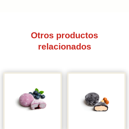
Otros productos
relacionados