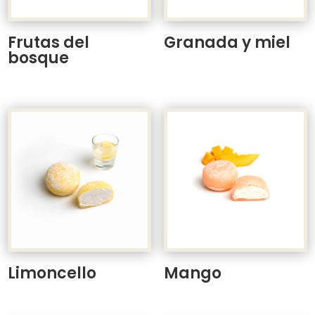
Frutas del
Granada y miel
bosque
Limoncello
Mango