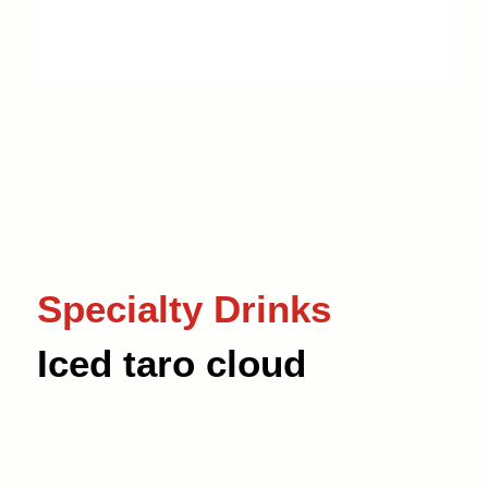
Specialty Drinks
Iced taro cloud