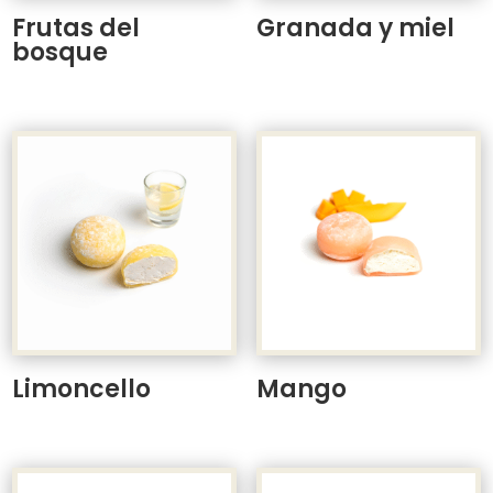
Frutas del
Granada y miel
bosque
Limoncello
Mango