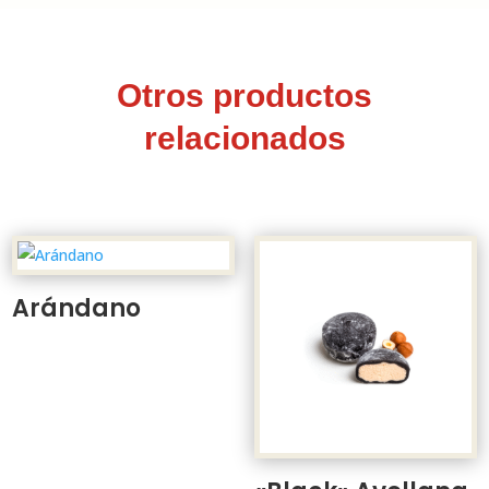
Otros productos
relacionados
Arándano