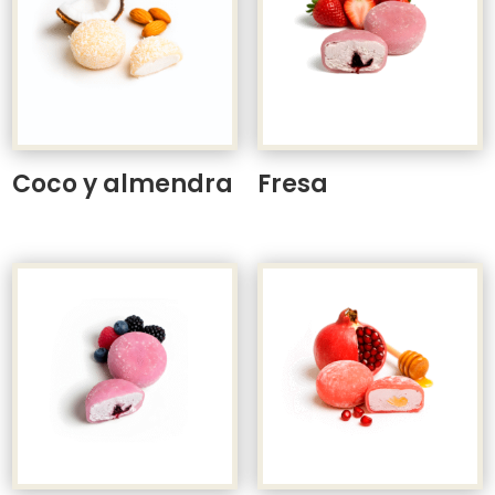
Coco y almendra
Fresa