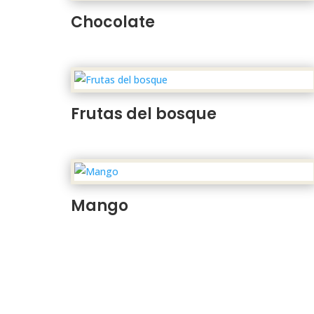
Chocolate
Frutas del bosque
Mango