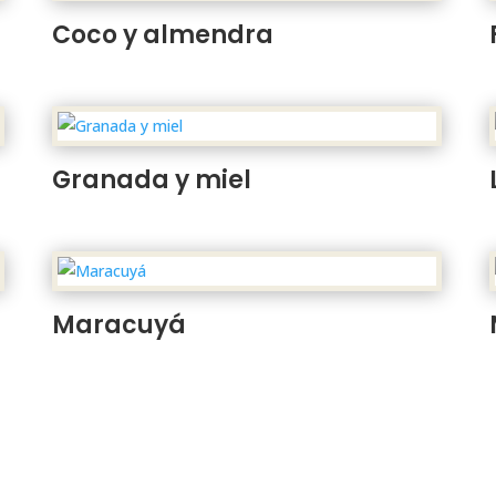
Coco y almendra
Granada y miel
Maracuyá