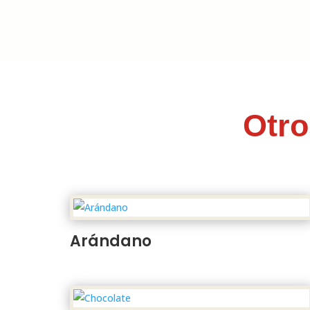
Otro
Arándano