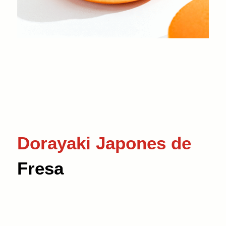
Dorayaki Japones de
Fresa