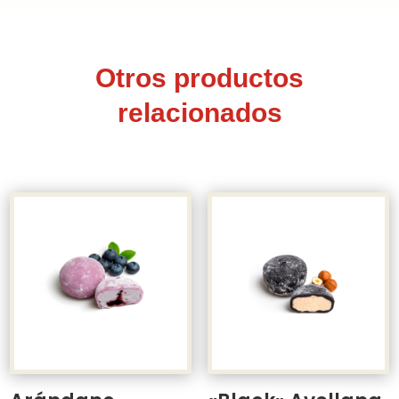
Otros productos
relacionados