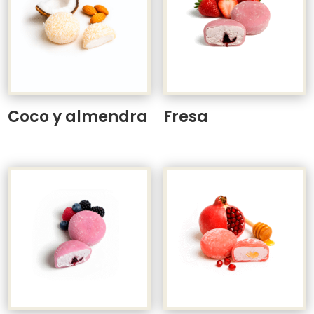
Coco y almendra
Fresa