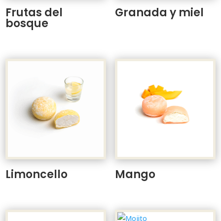
Frutas del
Granada y miel
bosque
Limoncello
Mango