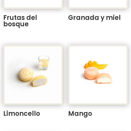
Frutas del
Granada y miel
bosque
Limoncello
Mango