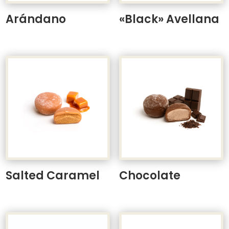
Arándano
«Black» Avellana
Salted Caramel
Chocolate