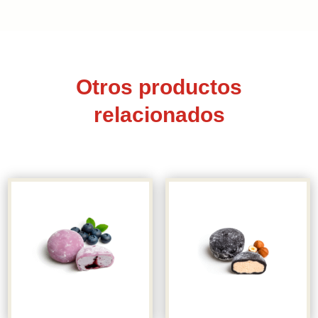
Otros productos
relacionados