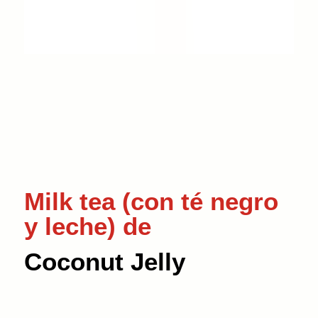
Milk tea (con té negro
y leche) de
Coconut Jelly