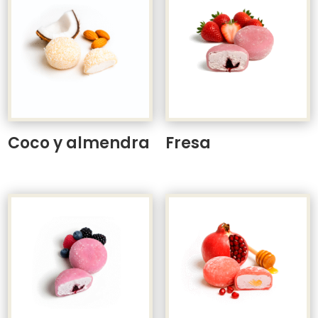
Coco y almendra
Fresa