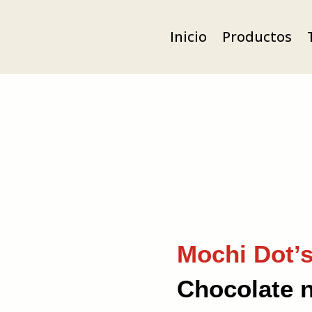
Inicio
Productos
Mochi Dot’s
Chocolate 