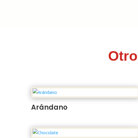
Otro
Arándano