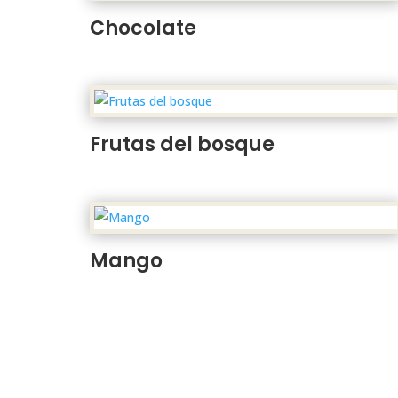
Chocolate
Frutas del bosque
Mango