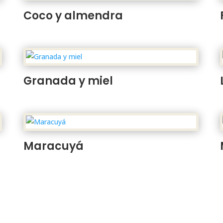
Coco y almendra
Granada y miel
Maracuyá