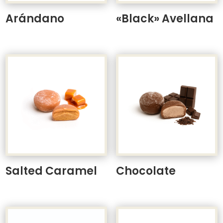
Arándano
«Black» Avellana
Salted Caramel
Chocolate