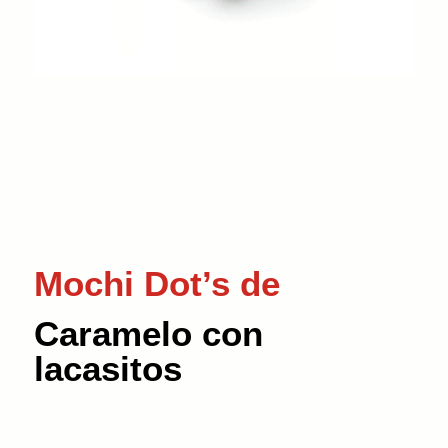
Mochi Dot’s de
Caramelo con
lacasitos