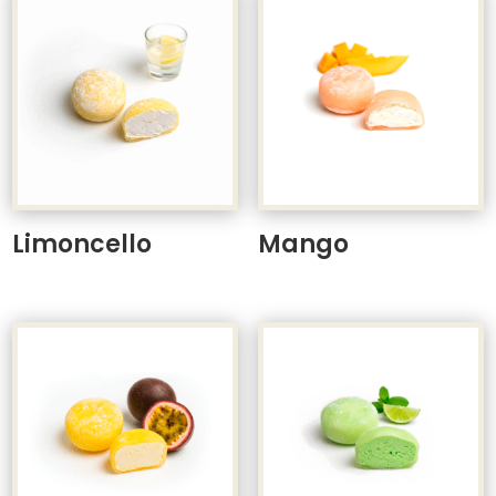
Limoncello
Mango