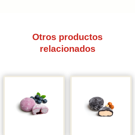
Otros productos
relacionados