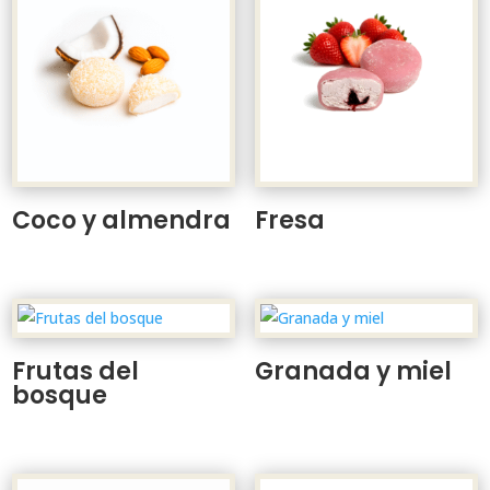
Coco y almendra
Fresa
Frutas del
Granada y miel
bosque