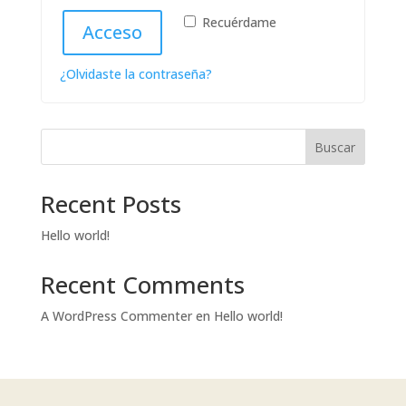
Recuérdame
Acceso
¿Olvidaste la contraseña?
Buscar
Recent Posts
Hello world!
Recent Comments
A WordPress Commenter
en
Hello world!