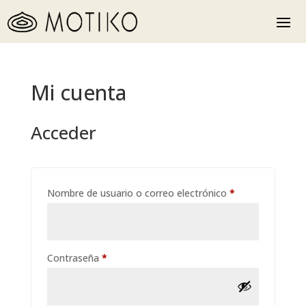
Mi cuenta
Acceder
Obligatorio
Nombre de usuario o correo electrónico
*
Obligatorio
Contraseña
*