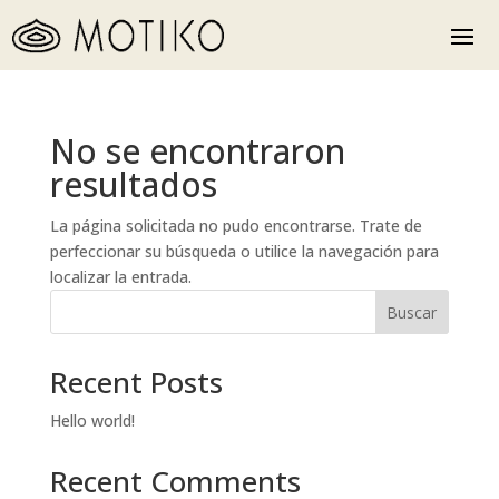
No se encontraron
resultados
La página solicitada no pudo encontrarse. Trate de
perfeccionar su búsqueda o utilice la navegación para
localizar la entrada.
Buscar
Recent Posts
Hello world!
Recent Comments