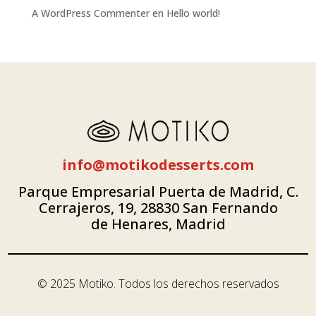
A WordPress Commenter
en
Hello world!
info@motikodesserts.com
Parque Empresarial Puerta de Madrid, C.
Cerrajeros, 19, 28830 San Fernando
de Henares, Madrid
© 2025 Motiko. Todos los derechos reservados